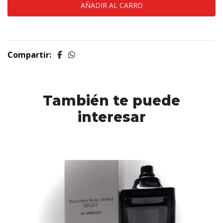
Compartir:
También te puede
interesar