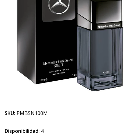
SKU:
PMBSN100M
Disponibilidad:
4