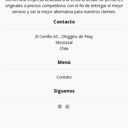
originales a precios competitivos con el fin de entregar el mejor
servicio y ser la mejor alternativa para nuestros clientes.
Contacto
El Cerrillo 65 , Ohiggins de Pilay
Mostazal
Chile
Menú
Contato
Síguenos