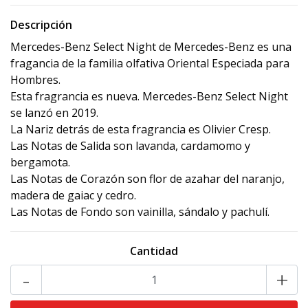
Descripción
Mercedes-Benz Select Night de Mercedes-Benz es una
fragancia de la familia olfativa Oriental Especiada para
Hombres.
Esta fragrancia es nueva. Mercedes-Benz Select Night
se lanzó en 2019.
La Nariz detrás de esta fragrancia es Olivier Cresp.
Las Notas de Salida son lavanda, cardamomo y
bergamota.
Las Notas de Corazón son flor de azahar del naranjo,
madera de gaiac y cedro.
Las Notas de Fondo son vainilla, sándalo y pachulí.
Cantidad
-
+