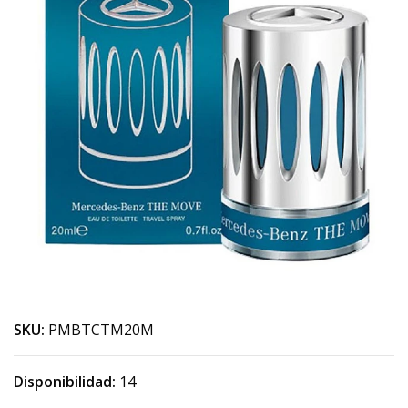
SKU:
PMBTCTM20M
Disponibilidad:
14