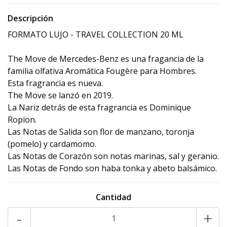
Descripción
FORMATO LUJO - TRAVEL COLLECTION 20 ML
The Move de Mercedes-Benz es una fragancia de la
familia olfativa Aromática Fougère para Hombres.
Esta fragrancia es nueva.
The Move se lanzó en 2019.
La Nariz detrás de esta fragrancia es Dominique
Ropion.
Las Notas de Salida son flor de manzano, toronja
(pomelo) y cardamomo.
Las Notas de Corazón son notas marinas, sal y geranio.
Las Notas de Fondo son haba tonka y abeto balsámico.
Cantidad
-
+