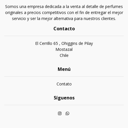
Somos una empresa dedicada a la venta al detalle de perfumes
originales a precios competitivos con el fin de entregar el mejor
servicio y ser la mejor alternativa para nuestros clientes.
Contacto
El Cerrillo 65 , Ohiggins de Pilay
Mostazal
Chile
Menú
Contato
Síguenos