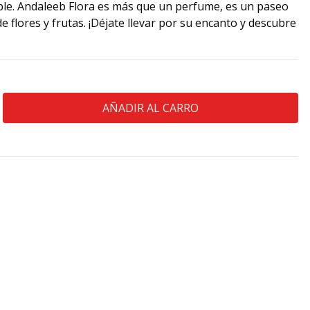
ble. Andaleeb Flora es más que un perfume, es un paseo
de flores y frutas. ¡Déjate llevar por su encanto y descubre