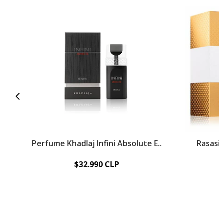
Perfume Khadlaj Infini Absolute E..
Rasas
$32.990 CLP