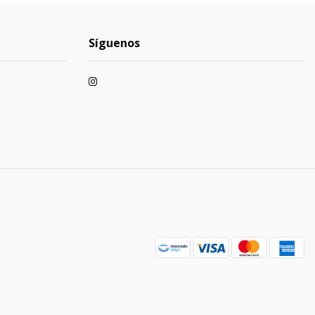
Síguenos