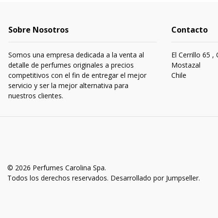
Sobre Nosotros
Contacto
Somos una empresa dedicada a la venta al
El Cerrillo 65 ,
detalle de perfumes originales a precios
Mostazal
competitivos con el fin de entregar el mejor
Chile
servicio y ser la mejor alternativa para
nuestros clientes.
© 2026 Perfumes Carolina Spa.
Todos los derechos reservados.
Desarrollado por Jumpseller
.