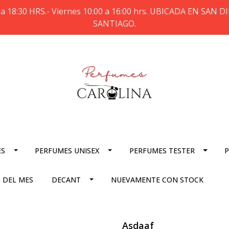
a 18:30 HRS.- Viernes 10:00 a 16:00 hrs. UBICADA EN SAN
SANTIAGO.
ES
PERFUMES UNISEX
PERFUMES TESTER
P
 DEL MES
DECANT
NUEVAMENTE CON STOCK
Asdaaf