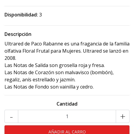
Disponibilidad:
3
Descripción
Ultrared de Paco Rabanne es una fragancia de la familia
olfativa Floral Frutal para Mujeres. Ultrared se lanzó en
2008.
Las Notas de Salida son grosella roja y fresa.
Las Notas de Corazón son malvavisco (bombón),
regaliz, anís estrellado y jazmín.
Las Notas de Fondo son vainilla y cedro.
Cantidad
-
+