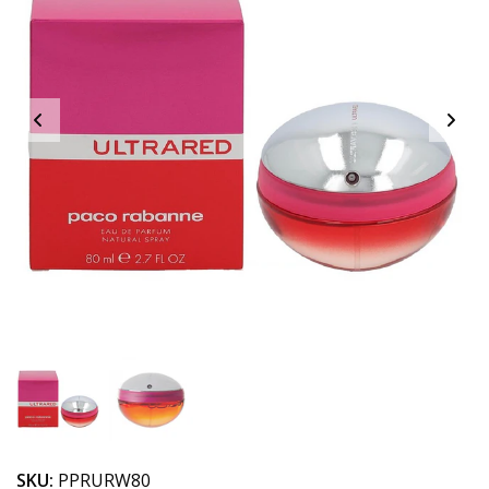
SKU:
PPRURW80