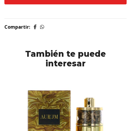
Compartir:
También te puede
interesar