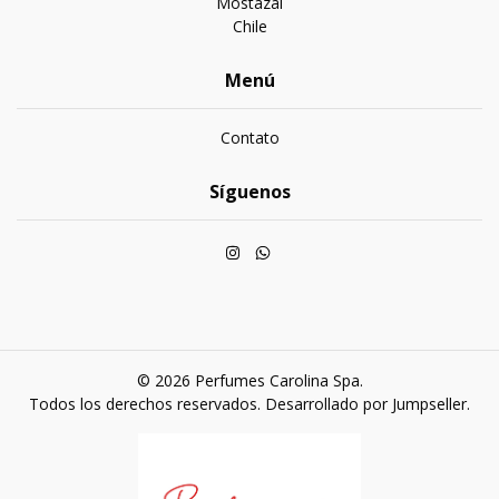
Mostazal
Chile
Menú
Contato
Síguenos
© 2026 Perfumes Carolina Spa.
Todos los derechos reservados.
Desarrollado por Jumpseller
.