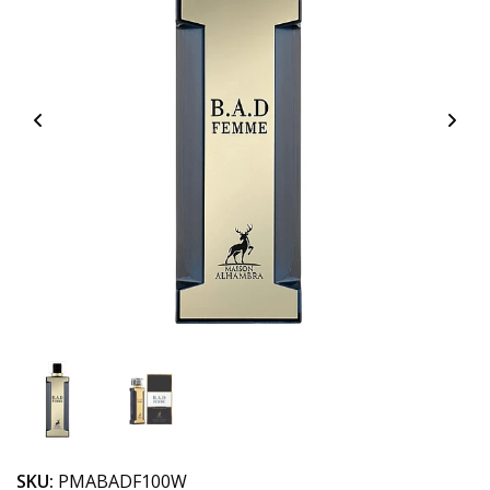
SKU:
PMABADF100W