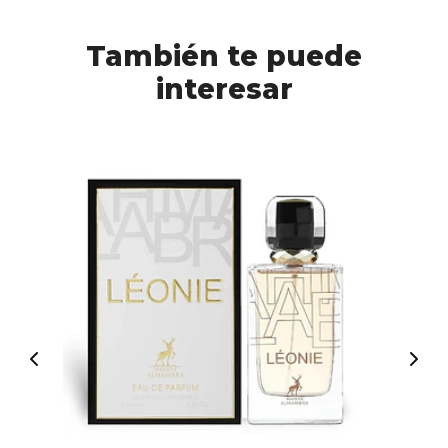
También te puede
interesar