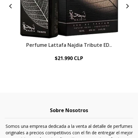
Perfume Lattafa Najdia Tribute ED..
Pe
$21.990 CLP
Sobre Nosotros
Somos una empresa dedicada a la venta al detalle de perfumes
originales a precios competitivos con el fin de entregar el mejor