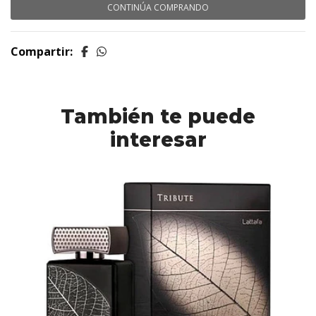
CONTINÚA COMPRANDO
Compartir:
También te puede
interesar