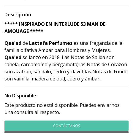
Descripción
***** INSPIRADO EN INTERLUDE 53 MAN DE
AMOUAGE *****
Qaa'ed
de
Lattafa Perfumes
es una fragancia de la
familia olfativa Ámbar para Hombres y Mujeres.
Qaa'ed
se lanzó en 2018. Las Notas de Salida son
canela, cardamomo y bergamota; las Notas de Corazón
son azafrán, sándalo, cedro y clavel; las Notas de Fondo
son vainilla, madera de oud, cuero y ámbar.
No Disponible
Este producto no está disponible. Puedes enviarnos
una consulta al respecto.
CONTÁCTANOS