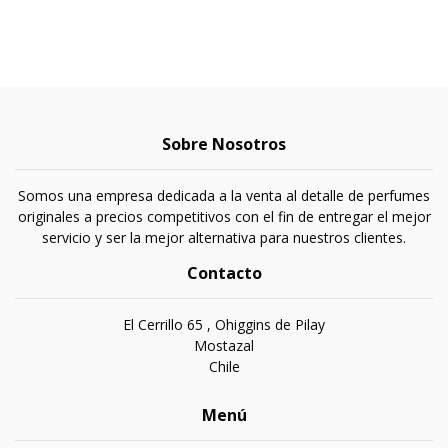
Sobre Nosotros
Somos una empresa dedicada a la venta al detalle de perfumes
originales a precios competitivos con el fin de entregar el mejor
servicio y ser la mejor alternativa para nuestros clientes.
Contacto
El Cerrillo 65 , Ohiggins de Pilay
Mostazal
Chile
Menú