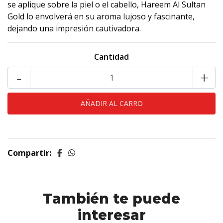
se aplique sobre la piel o el cabello, Hareem Al Sultan
Gold lo envolverá en su aroma lujoso y fascinante,
dejando una impresión cautivadora.
Cantidad
-
+
Compartir:
También te puede
interesar