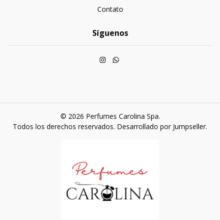
Contato
Síguenos
© 2026 Perfumes Carolina Spa.
Todos los derechos reservados.
Desarrollado por Jumpseller
.